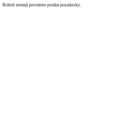
Roboti nemaji povoleno posilat pozadavky.