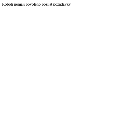
Roboti nemaji povoleno posilat pozadavky.