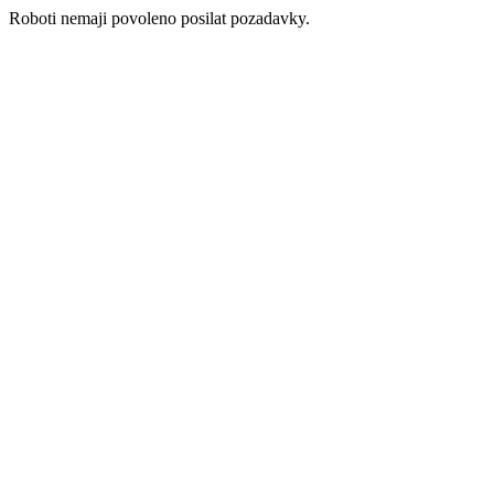
Roboti nemaji povoleno posilat pozadavky.