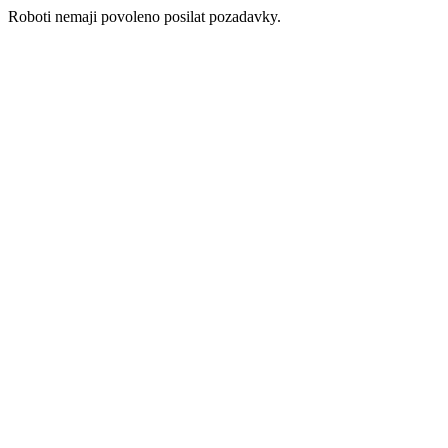
Roboti nemaji povoleno posilat pozadavky.