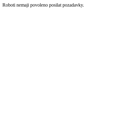
Roboti nemaji povoleno posilat pozadavky.