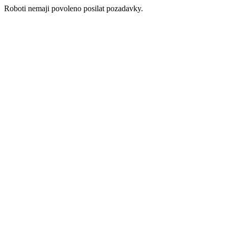
Roboti nemaji povoleno posilat pozadavky.