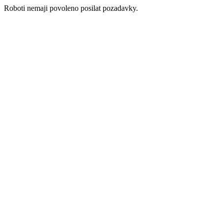
Roboti nemaji povoleno posilat pozadavky.