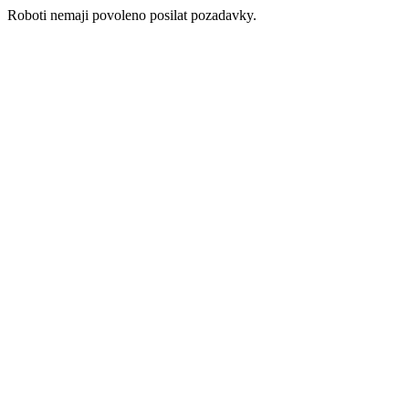
Roboti nemaji povoleno posilat pozadavky.