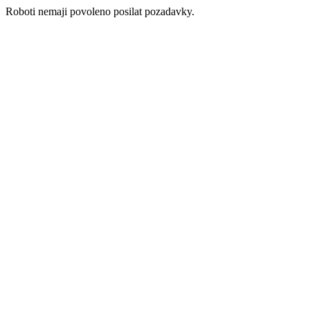
Roboti nemaji povoleno posilat pozadavky.