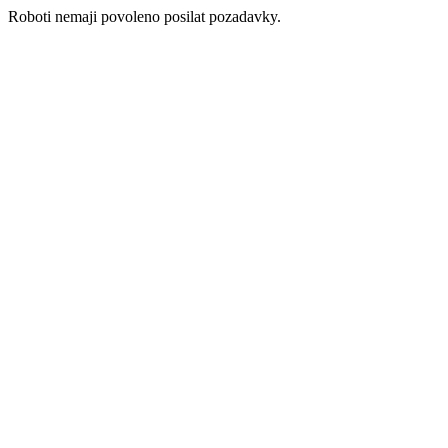
Roboti nemaji povoleno posilat pozadavky.