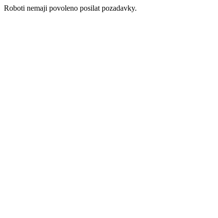
Roboti nemaji povoleno posilat pozadavky.