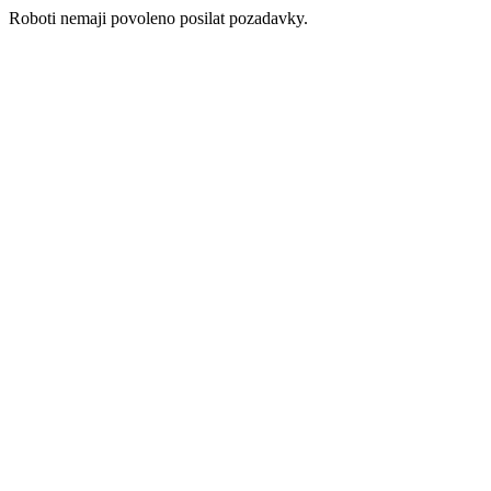
Roboti nemaji povoleno posilat pozadavky.