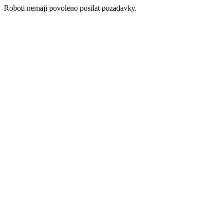
Roboti nemaji povoleno posilat pozadavky.