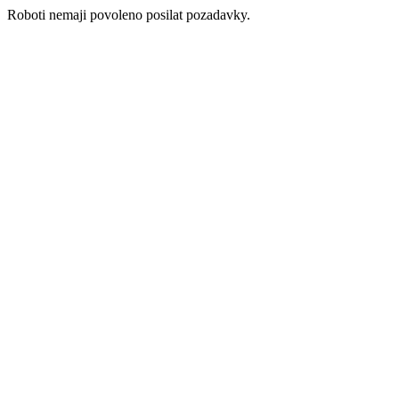
Roboti nemaji povoleno posilat pozadavky.