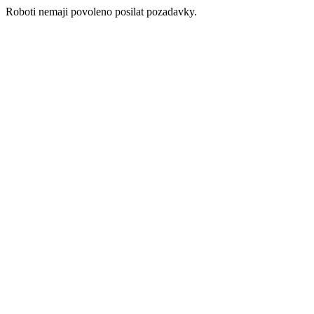
Roboti nemaji povoleno posilat pozadavky.