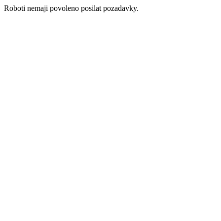
Roboti nemaji povoleno posilat pozadavky.