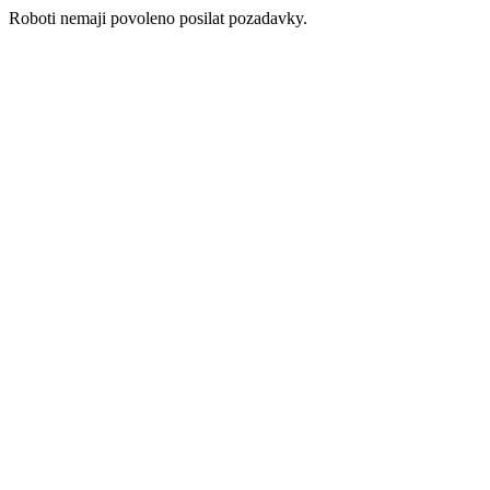
Roboti nemaji povoleno posilat pozadavky.