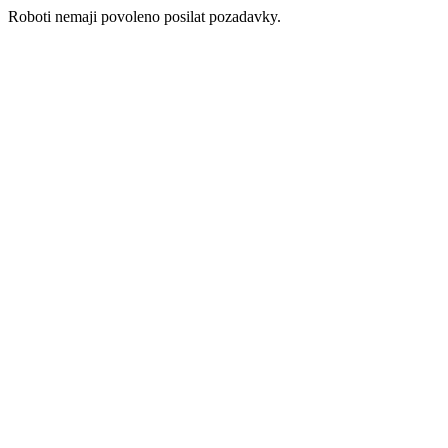
Roboti nemaji povoleno posilat pozadavky.