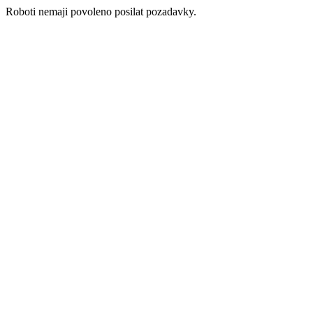
Roboti nemaji povoleno posilat pozadavky.