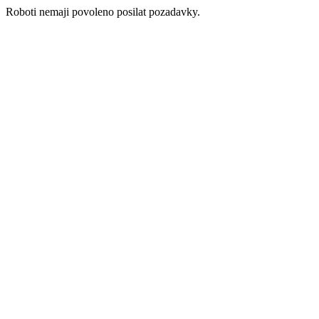
Roboti nemaji povoleno posilat pozadavky.