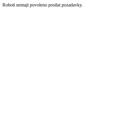
Roboti nemaji povoleno posilat pozadavky.