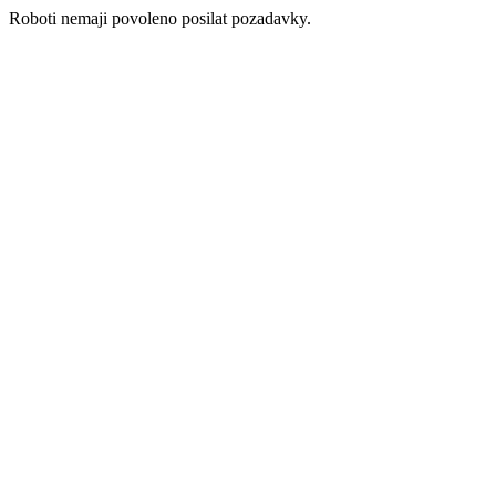
Roboti nemaji povoleno posilat pozadavky.