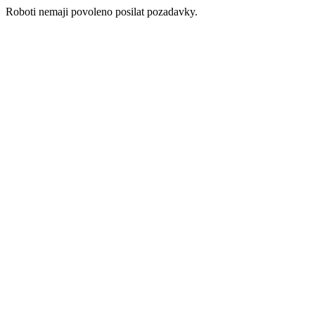
Roboti nemaji povoleno posilat pozadavky.