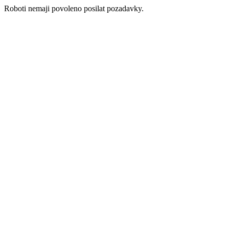
Roboti nemaji povoleno posilat pozadavky.