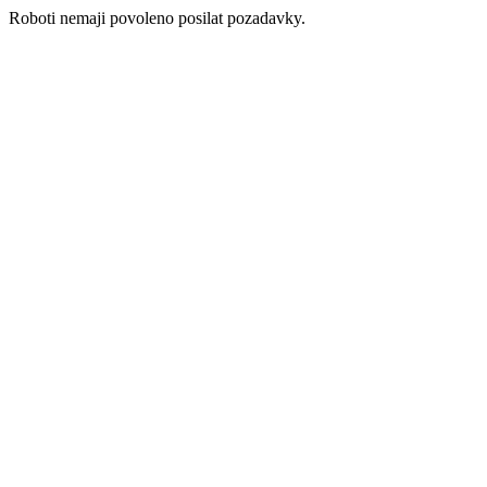
Roboti nemaji povoleno posilat pozadavky.