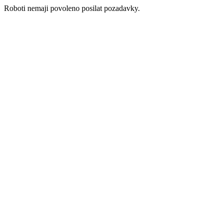
Roboti nemaji povoleno posilat pozadavky.