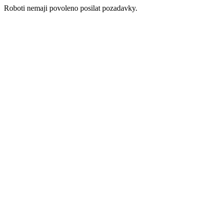
Roboti nemaji povoleno posilat pozadavky.