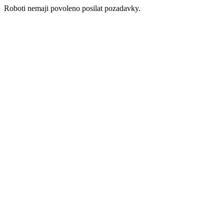
Roboti nemaji povoleno posilat pozadavky.