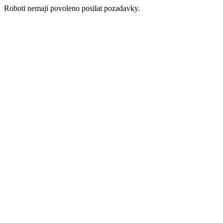
Roboti nemaji povoleno posilat pozadavky.