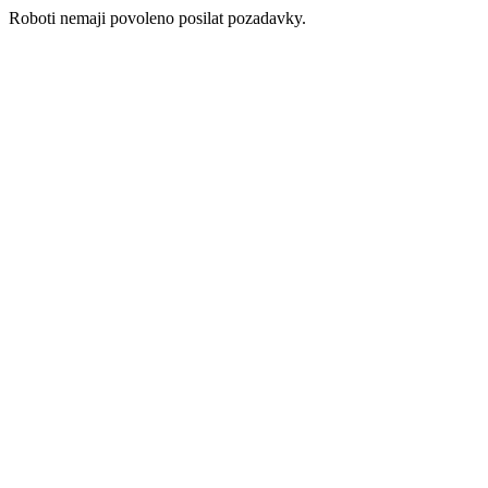
Roboti nemaji povoleno posilat pozadavky.