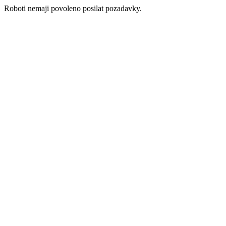
Roboti nemaji povoleno posilat pozadavky.