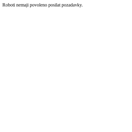
Roboti nemaji povoleno posilat pozadavky.