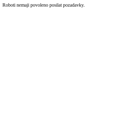
Roboti nemaji povoleno posilat pozadavky.