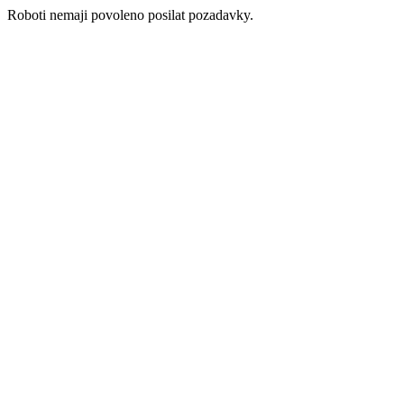
Roboti nemaji povoleno posilat pozadavky.