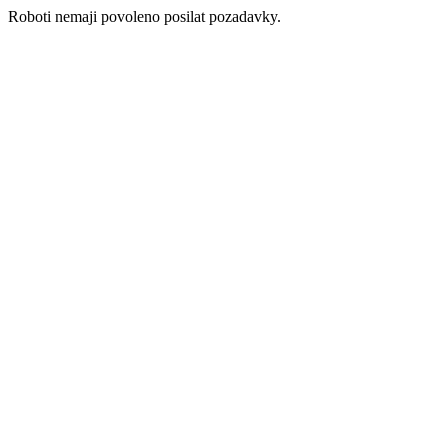
Roboti nemaji povoleno posilat pozadavky.