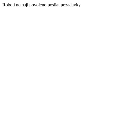
Roboti nemaji povoleno posilat pozadavky.