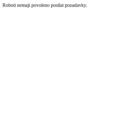
Roboti nemaji povoleno posilat pozadavky.