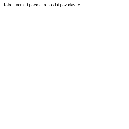
Roboti nemaji povoleno posilat pozadavky.