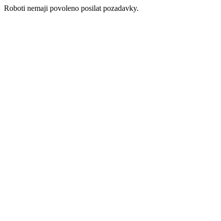
Roboti nemaji povoleno posilat pozadavky.