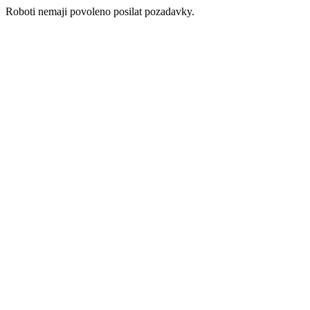
Roboti nemaji povoleno posilat pozadavky.