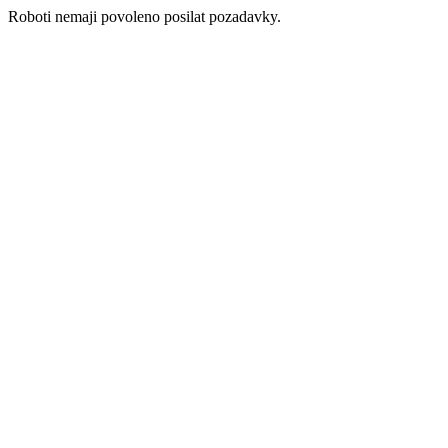
Roboti nemaji povoleno posilat pozadavky.