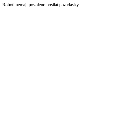
Roboti nemaji povoleno posilat pozadavky.